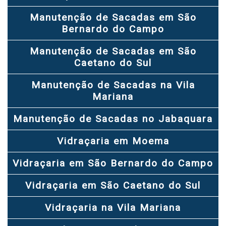
Manutenção de Sacadas em São
Bernardo do Campo
Manutenção de Sacadas em São
Caetano do Sul
Manutenção de Sacadas na Vila
Mariana
Manutenção de Sacadas no Jabaquara
Vidraçaria em Moema
Vidraçaria em São Bernardo do Campo
Vidraçaria em São Caetano do Sul
Vidraçaria na Vila Mariana