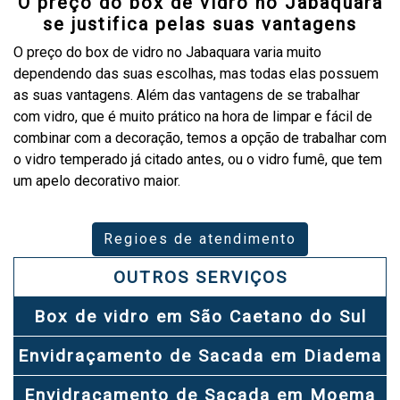
O preço do box de vidro no Jabaquara
se justifica pelas suas vantagens
O preço do box de vidro no Jabaquara varia muito
dependendo das suas escolhas, mas todas elas possuem
as suas vantagens. Além das vantagens de se trabalhar
com vidro, que é muito prático na hora de limpar e fácil de
combinar com a decoração, temos a opção de trabalhar com
o vidro temperado já citado antes, ou o vidro fumê, que tem
um apelo decorativo maior.
Regioes de atendimento
OUTROS SERVIÇOS
Box de vidro em São Caetano do Sul
Envidraçamento de Sacada em Diadema
Envidraçamento de Sacada em Moema