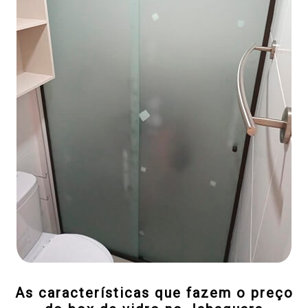
As características que fazem o preço