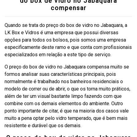
do box de vidro no Jabaquara
compensar
Quando se trata do preço do box de vidro no Jabaquara, a
LK Box e Vidros é uma empresa que possui diversas
opções para todos os bolsos, pois somos uma empresa
especificamente deste ramo e que conta com profissionais
especializados em relação a este tipo de serviço.
O preço do box de vidro no Jabaquara compensa muito se
formos analisar suas características principais, pois
normalmente é trabalhado nos banheiros residenciais o
modelo de correr ou de abrir, o que os torna muito práticos,
além de ter um visual bastante limpo fazendo com que
combine com os demais elementos do ambiente. Outro
ponto importante de citar, é que na maioria dos casos vale
muito a pena optar pelo vidro temperado, que é bem mais
resistente e durável que os demais.