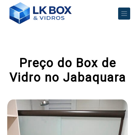
Preço do Box de
Vidro no Jabaquara