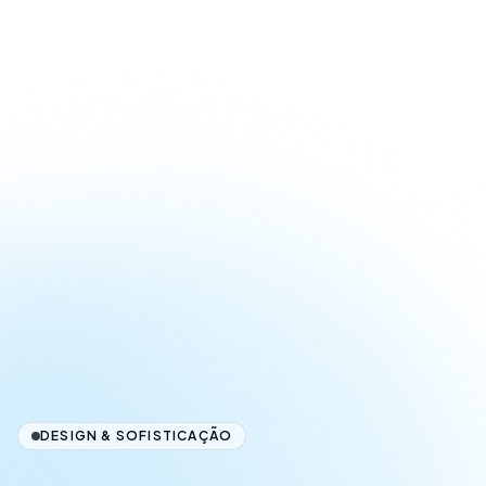
DESIGN & SOFISTICAÇÃO