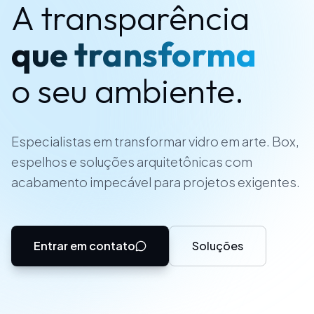
A transparência
que transforma
o seu ambiente.
Especialistas em transformar vidro em arte. Box,
espelhos e soluções arquitetônicas com
acabamento impecável para projetos exigentes.
Entrar em contato
Soluções