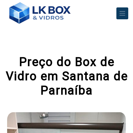
Preço do Box de
Vidro em Santana de
Parnaíba