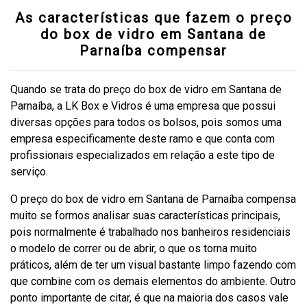
As características que fazem o preço
do box de vidro em Santana de
Parnaíba compensar
Quando se trata do preço do box de vidro em Santana de
Parnaíba, a LK Box e Vidros é uma empresa que possui
diversas opções para todos os bolsos, pois somos uma
empresa especificamente deste ramo e que conta com
profissionais especializados em relação a este tipo de
serviço.
O preço do box de vidro em Santana de Parnaíba compensa
muito se formos analisar suas características principais,
pois normalmente é trabalhado nos banheiros residenciais
o modelo de correr ou de abrir, o que os torna muito
práticos, além de ter um visual bastante limpo fazendo com
que combine com os demais elementos do ambiente. Outro
ponto importante de citar, é que na maioria dos casos vale