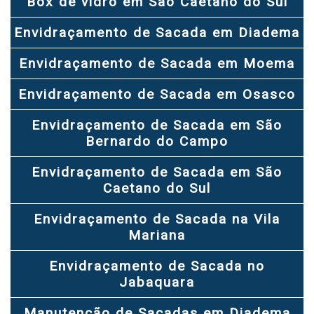
Box de vidro em São Caetano do Sul
Envidraçamento de Sacada em Diadema
Envidraçamento de Sacada em Moema
Envidraçamento de Sacada em Osasco
Envidraçamento de Sacada em São
Bernardo do Campo
Envidraçamento de Sacada em São
Caetano do Sul
Envidraçamento de Sacada na Vila
Mariana
Envidraçamento de Sacada no
Jabaquara
Manutenção de Sacadas em Diadema