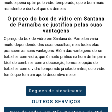
muito a pena optar pelo vidro temperado, que é bem mais
resistente e durável que os demais.
O preço do box de vidro em Santana
de Parnaíba se justifica pelas suas
vantagens
O preço do box de vidro em Santana de Parnaíba varia
muito dependendo das suas escolhas, mas todas elas
possuem as suas vantagens. Além das vantagens de se
trabalhar com vidro, que é muito prático na hora de limpar e
fácil de combinar com a decoração, temos a opção de
trabalhar com o vidro temperado já citado antes, ou o vidro
fumê, que tem um apelo decorativo maior.
Regioes de atendimento
OUTROS SERVIÇOS