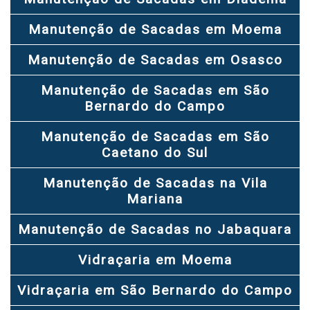
Manutenção de Sacadas em Moema
Manutenção de Sacadas em Osasco
Manutenção de Sacadas em São
Bernardo do Campo
Manutenção de Sacadas em São
Caetano do Sul
Manutenção de Sacadas na Vila
Mariana
Manutenção de Sacadas no Jabaquara
Vidraçaria em Moema
Vidraçaria em São Bernardo do Campo