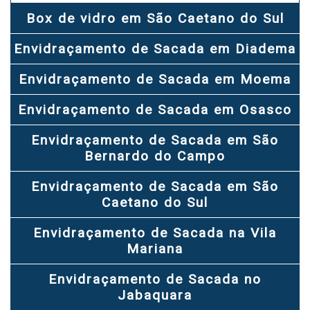
Box de vidro em São Caetano do Sul
Envidraçamento de Sacada em Diadema
Envidraçamento de Sacada em Moema
Envidraçamento de Sacada em Osasco
Envidraçamento de Sacada em São
Bernardo do Campo
Envidraçamento de Sacada em São
Caetano do Sul
Envidraçamento de Sacada na Vila
Mariana
Envidraçamento de Sacada no
Jabaquara