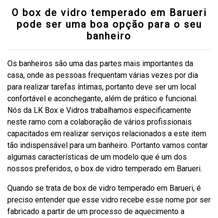
O box de vidro temperado em Barueri
pode ser uma boa opção para o seu
banheiro
Os banheiros são uma das partes mais importantes da
casa, onde as pessoas frequentam várias vezes por dia
para realizar tarefas íntimas, portanto deve ser um local
confortável e aconchegante, além de prático e funcional.
Nós da LK Box e Vidros trabalhamos especificamente
neste ramo com a colaboração de vários profissionais
capacitados em realizar serviços relacionados a este item
tão indispensável para um banheiro. Portanto vamos contar
algumas características de um modelo que é um dos
nossos preferidos, o box de vidro temperado em Barueri.
Quando se trata de box de vidro temperado em Barueri, é
preciso entender que esse vidro recebe esse nome por ser
fabricado a partir de um processo de aquecimento a