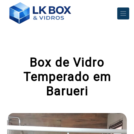
Box de Vidro
Temperado em
Barueri