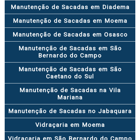
Manutenção de Sacadas em Diadema
Manutenção de Sacadas em Moema
Manutenção de Sacadas em Osasco
Manutenção de Sacadas em São
Bernardo do Campo
Manutenção de Sacadas em São
Caetano do Sul
Manutenção de Sacadas na Vila
Mariana
Manutenção de Sacadas no Jabaquara
Vidraçaria em Moema
Vidraçaria em São Bernardo do Campo