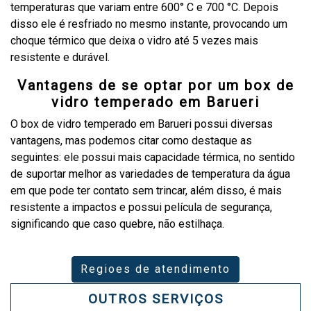
temperaturas que variam entre 600° C e 700 °C. Depois
disso ele é resfriado no mesmo instante, provocando um
choque térmico que deixa o vidro até 5 vezes mais
resistente e durável.
Vantagens de se optar por um box de
vidro temperado em Barueri
O box de vidro temperado em Barueri possui diversas
vantagens, mas podemos citar como destaque as
seguintes: ele possui mais capacidade térmica, no sentido
de suportar melhor as variedades de temperatura da água
em que pode ter contato sem trincar, além disso, é mais
resistente a impactos e possui película de segurança,
significando que caso quebre, não estilhaça.
Regioes de atendimento
OUTROS SERVIÇOS