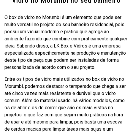
vidro no Morumbi no seu banheiro
O box de vidro no Morumbi é um elemento que pode ser
muito versátil no projeto do seu banheiro residencial, pois
possui um visual moderno e prático que agrega ao
ambiente fazendo que combine com praticamente qualquer
ideia. Sabendo disso, a LK Box e Vidros é uma empresa
especializada especificamente na produção e manutenção
deste tipo de peça que podem ser instaladas de forma
personalizada de acordo com o seu projeto.
Entre os tipos de vidro mais utilizados no box de vidro no
Morumbi, podemos destacar o temperado que chega a ser
até cinco vezes mais resistente e durável que o vidro
comum. Além do material usado, há vários modelos, como
os de abrir e os de correr que são os mais vistos no
projetos, o que faz com que sejam muito práticos na hora
de usar e até mesmo para limpar, pois basta uma escova
de cerdas macias para limpar áreas mais sujas e um