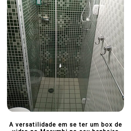
A versatilidade em se ter um box de