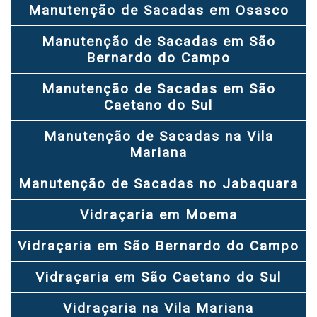
Manutenção de Sacadas em Osasco
Manutenção de Sacadas em São
Bernardo do Campo
Manutenção de Sacadas em São
Caetano do Sul
Manutenção de Sacadas na Vila
Mariana
Manutenção de Sacadas no Jabaquara
Vidraçaria em Moema
Vidraçaria em São Bernardo do Campo
Vidraçaria em São Caetano do Sul
Vidraçaria na Vila Mariana