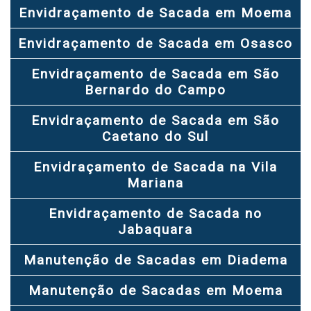
Envidraçamento de Sacada em Moema
Envidraçamento de Sacada em Osasco
Envidraçamento de Sacada em São
Bernardo do Campo
Envidraçamento de Sacada em São
Caetano do Sul
Envidraçamento de Sacada na Vila
Mariana
Envidraçamento de Sacada no
Jabaquara
Manutenção de Sacadas em Diadema
Manutenção de Sacadas em Moema