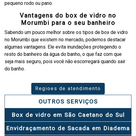
pequeno rodo ou pano.
Vantagens do box de vidro no
Morumbi para o seu banheiro
Sabendo um pouco melhor sobre os tipos de box de vidro
no Morumbi que existem no mercado, podemos destacar
algumas vantagens. Ele evita inundações protegendo o
resto do banheiro da água do banho, o que faz com que
seja mais seguro, pois você não escorregará quando sair
do banho.
Regioes de atendimento
OUTROS SERVIÇOS
Box de vidro em São Caetano do Sul
Envidraçamento de Sacada em Diadema