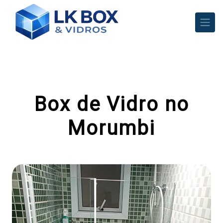
Box de Vidro no
Morumbi