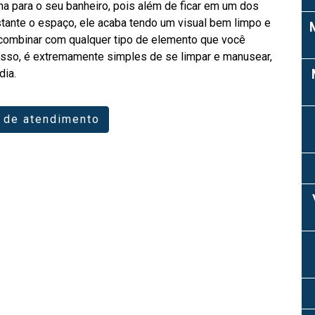
ha para o seu banheiro, pois além de ficar em um dos
tante o espaço, ele acaba tendo um visual bem limpo e
 combinar com qualquer tipo de elemento que você
disso, é extremamente simples de se limpar e manusear,
dia.
 de atendimento