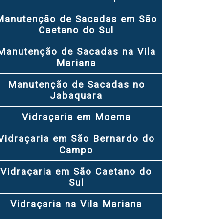
Manutenção de Sacadas em São
Caetano do Sul
Manutenção de Sacadas na Vila
Mariana
Manutenção de Sacadas no
Jabaquara
Vidraçaria em Moema
Vidraçaria em São Bernardo do
Campo
Vidraçaria em São Caetano do
Sul
Vidraçaria na Vila Mariana