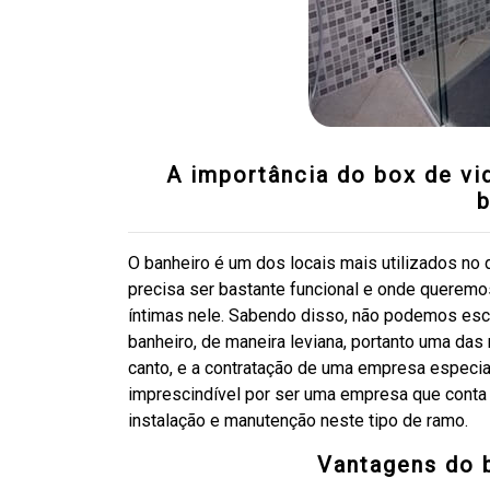
A importância do box de vi
b
O banheiro é um dos locais mais utilizados no 
precisa ser bastante funcional e onde queremos
íntimas nele. Sabendo disso, não podemos esc
banheiro, de maneira leviana, portanto uma das
canto, e a contratação de uma empresa especia
imprescindível por ser uma empresa que conta 
instalação e manutenção neste tipo de ramo.
Vantagens do 