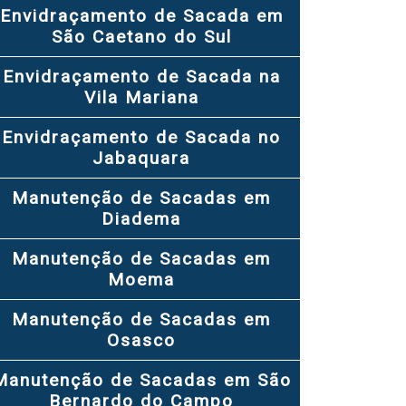
Envidraçamento de Sacada em
São Caetano do Sul
Envidraçamento de Sacada na
Vila Mariana
Envidraçamento de Sacada no
Jabaquara
Manutenção de Sacadas em
Diadema
Manutenção de Sacadas em
Moema
Manutenção de Sacadas em
Osasco
Manutenção de Sacadas em São
Bernardo do Campo