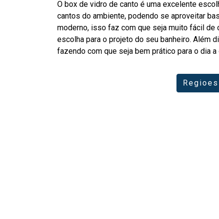
O box de vidro de canto é uma excelente escol
cantos do ambiente, podendo se aproveitar bas
moderno, isso faz com que seja muito fácil de
escolha para o projeto do seu banheiro. Além 
fazendo com que seja bem prático para o dia a 
Regioes