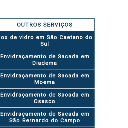
OUTROS SERVIÇOS
ox de vidro em São Caetano do
Sul
Envidraçamento de Sacada em
Diadema
Envidraçamento de Sacada em
Moema
Envidraçamento de Sacada em
Osasco
Envidraçamento de Sacada em
São Bernardo do Campo