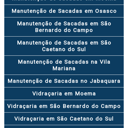
Manutenção de Sacadas em Osasco
Manutenção de Sacadas em São
Bernardo do Campo
Manutenção de Sacadas em São
Caetano do Sul
Manutenção de Sacadas na Vila
Mariana
Manutenção de Sacadas no Jabaquara
Vidraçaria em Moema
Vidraçaria em São Bernardo do Campo
Vidraçaria em São Caetano do Sul