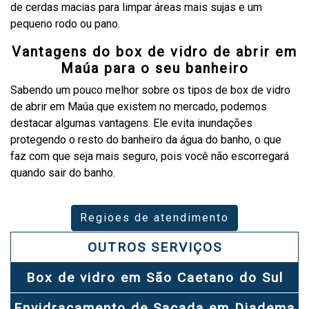
de cerdas macias para limpar áreas mais sujas e um
pequeno rodo ou pano.
Vantagens do box de vidro de abrir em
Maúa para o seu banheiro
Sabendo um pouco melhor sobre os tipos de box de vidro
de abrir em Maúa que existem no mercado, podemos
destacar algumas vantagens. Ele evita inundações
protegendo o resto do banheiro da água do banho, o que
faz com que seja mais seguro, pois você não escorregará
quando sair do banho.
Regioes de atendimento
OUTROS SERVIÇOS
Box de vidro em São Caetano do Sul
Envidraçamento de Sacada em Diadema