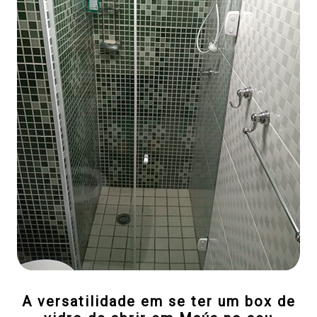
A versatilidade em se ter um box de