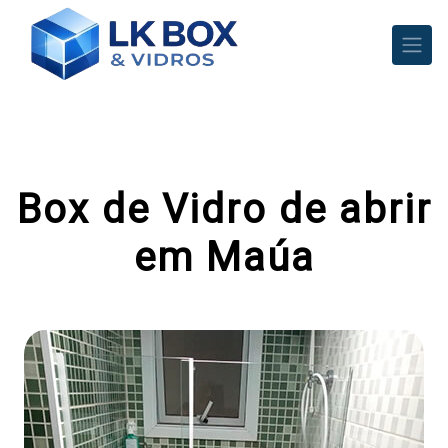
Box de Vidro de abrir
em Maúa