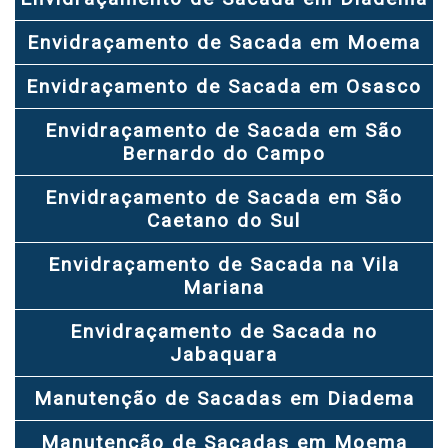
Envidraçamento de Sacada em Moema
Envidraçamento de Sacada em Osasco
Envidraçamento de Sacada em São
Bernardo do Campo
Envidraçamento de Sacada em São
Caetano do Sul
Envidraçamento de Sacada na Vila
Mariana
Envidraçamento de Sacada no
Jabaquara
Manutenção de Sacadas em Diadema
Manutenção de Sacadas em Moema